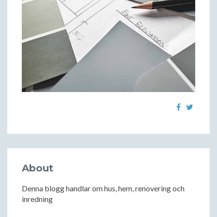
About
Denna blogg handlar om hus, hem, renovering och
inredning