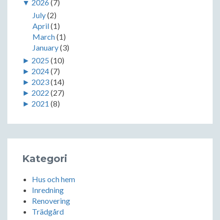
▼
2026
(7)
July
(2)
April
(1)
March
(1)
January
(3)
►
2025
(10)
►
2024
(7)
►
2023
(14)
►
2022
(27)
►
2021
(8)
Kategori
Hus och hem
Inredning
Renovering
Trädgård