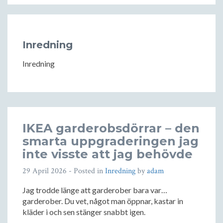
Inredning
Inredning
IKEA garderobsdörrar – den
smarta uppgraderingen jag
inte visste att jag behövde
29 April 2026
- Posted in
Inredning
by
adam
Jag trodde länge att garderober bara var…
garderober. Du vet, något man öppnar, kastar in
kläder i och sen stänger snabbt igen.