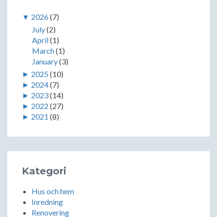
▼
2026
(7)
July
(2)
April
(1)
March
(1)
January
(3)
►
2025
(10)
►
2024
(7)
►
2023
(14)
►
2022
(27)
►
2021
(8)
Kategori
Hus och hem
Inredning
Renovering