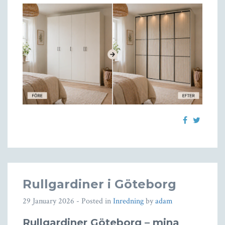
Rullgardiner i Göteborg
29 January 2026
- Posted in
Inredning
by
adam
Rullgardiner Göteborg – mina