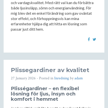
och vardagskvalitet. Med rätt val kan du förbättra
både ljusinsläpp, sömn och energianvändning. För
mig blev det en enkel förändring som gav oväntat
stor effekt, och förhoppningsvis kan mina
erfarenheter hjälpa dig att hitta en lösning som
passar just ditt hem.
Plissegardiner av kvalitet
27 January 2026
- Posted in
Inredning
by
adam
Plisségardiner – en flexibel
lösning för ljus, insyn och
komfort i hemmet