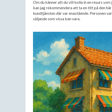
Om du känner att du vill kolla in en resurs som 
kan jag rekommendera att ta en titt på den hä
kundtjänsten där var enastående. Personen var 
säljande som vissa kan vara.