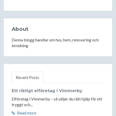
About
Denna blogg handlar om hus, hem, renovering och
inredning
Recent Posts
Ett riktigt elföretag i Vimmerby
Elföretag i Vimmerby – så väljer du rätt hjälp för ett
tryggt och...
Read more