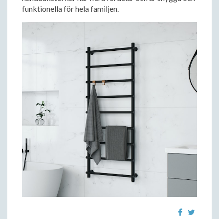
funktionella för hela familjen.