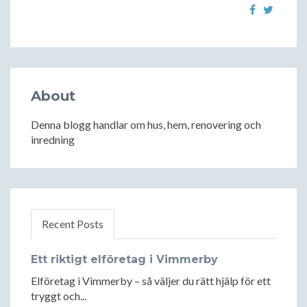
About
Denna blogg handlar om hus, hem, renovering och
inredning
Recent Posts
Ett riktigt elföretag i Vimmerby
Elföretag i Vimmerby – så väljer du rätt hjälp för ett
tryggt och...